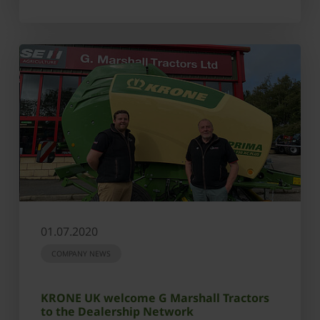
01.07.2020
COMPANY NEWS
KRONE UK welcome G Marshall Tractors
to the Dealership Network