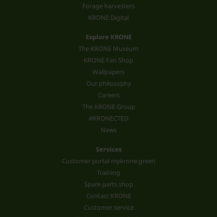
Forage harvesters
KRONE Digital
Explore KRONE
The KRONE Museum
KRONE Fan Shop
Wallpapers
Our philosophy
Careers
The KRONE Group
#KRONECTED
News
Services
Customer portal mykrone.green
Training
Spare parts shop
Contact KRONE
Customer service