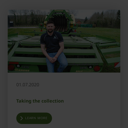
01.07.2020
Taking the collection
LEARN MORE