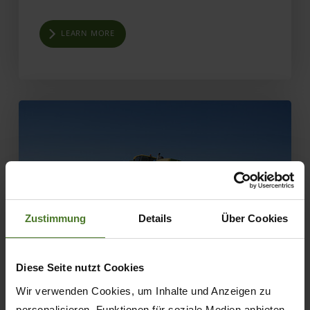
LEARN MORE
Zustimmung
Details
Über Cookies
Diese Seite nutzt Cookies
01.05.2020
Wir verwenden Cookies, um Inhalte und Anzeigen zu
personalisieren, Funktionen für soziale Medien anbieten