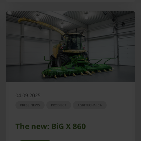
04.09.2025
PRESS NEWS
PRODUCT
AGRITECHNICA
The new: BiG X 860