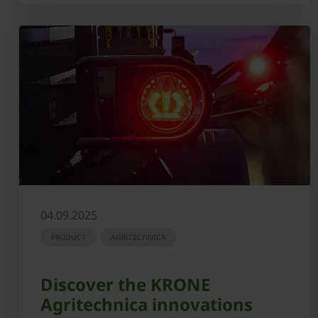
04.09.2025
PRODUCT
AGRITECHNICA
Discover the KRONE
Agritechnica innovations