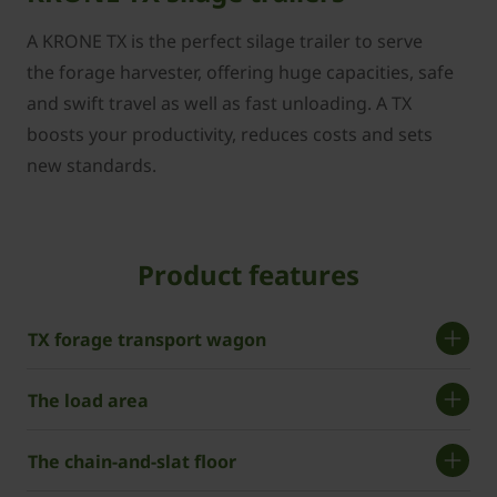
A KRONE TX is the perfect silage trailer to serve
the forage harvester, offering huge capacities, safe
and swift travel as well as fast unloading. A TX
boosts your productivity, reduces costs and sets
new standards.
Product features
TX forage transport wagon
The load area
The chain-and-slat floor