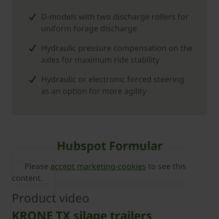
D-models with two discharge rollers for
uniform forage discharge
Hydraulic pressure compensation on the
axles for maximum ride stability
Hydraulic or electronic forced steering
as an option for more agility
Hubspot Formular
Please
accept marketing-cookies
to see this
content.
Product video
KRONE TX silage trailers