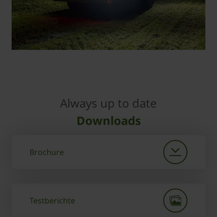
Always up to date
Downloads
Brochure
Testberichte