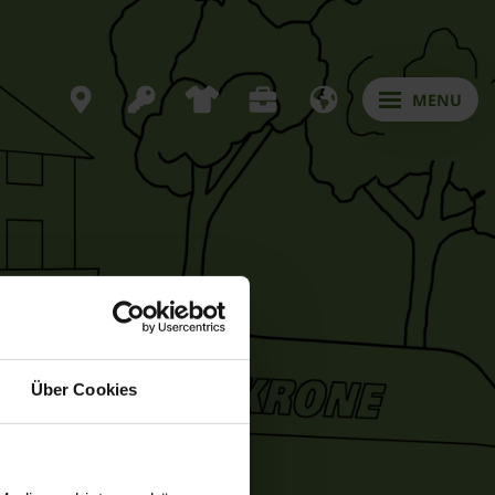
MENU
Über Cookies