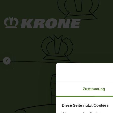
Zustimmung
Diese Seite nutzt Cookies