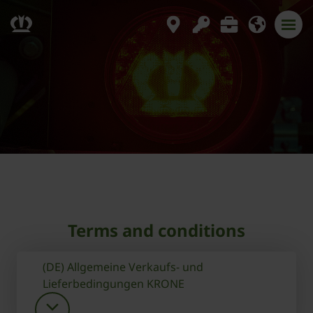
Terms and conditions
(DE) Allgemeine Verkaufs- und
Lieferbedingungen KRONE