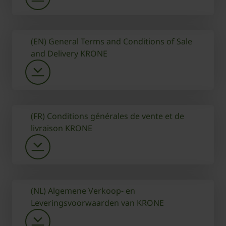
(EN) General Terms and Conditions of Sale
and Delivery KRONE
(FR) Conditions générales de vente et de
livraison KRONE
(NL) Algemene Verkoop- en
Leveringsvoorwaarden van KRONE