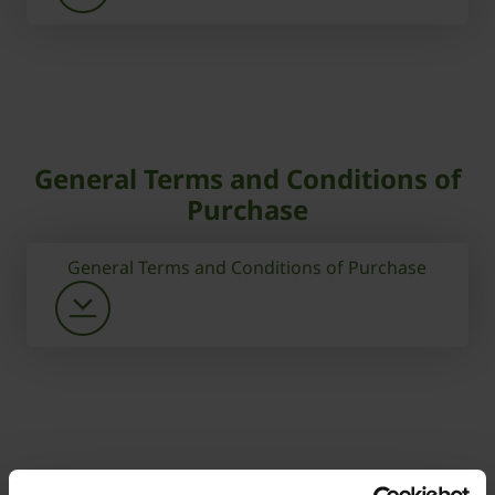
General Terms and Conditions of
Purchase
General Terms and Conditions of Purchase