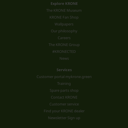
Explore KRONE
The KRONE Museum
KRONE Fan Shop
Wallpapers
Our philosophy
Careers
The KRONE Group
#KRONECTED
News
Services
Customer portal mykrone.green
Training
Spare parts shop
Contact KRONE
Customer service
Find your KRONE dealer
Newsletter Sign up