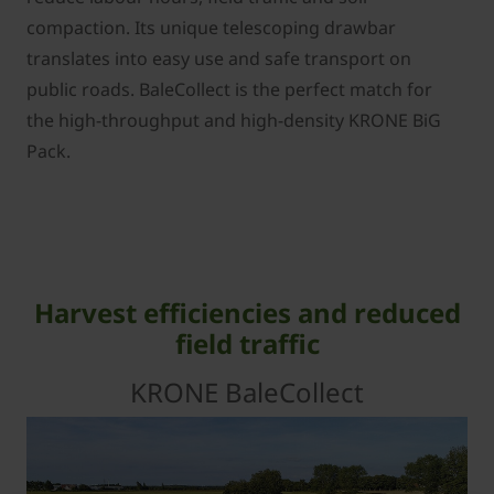
compaction. Its unique telescoping drawbar
translates into easy use and safe transport on
public roads. BaleCollect is the perfect match for
the high-throughput and high-density KRONE BiG
Pack.
Harvest efficiencies and reduced
field traffic
KRONE BaleCollect