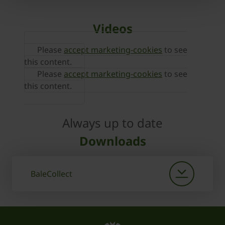
Videos
Please
accept marketing-cookies
to see
this content.
Please
accept marketing-cookies
to see
this content.
Always up to date
Downloads
BaleCollect