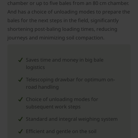
chamber or up to five bales from an 80 cm chamber.
And has a choice of unloading modes to prepare the
bales for the next steps in the field, significantly
shortening post-baling loading times, reducing
journeys and minimizing soil compaction.
Saves time and money in big bale
logistics
Telescoping drawbar for optimum on-
road handling
Choice of unloading modes for
subsequent work steps
Standard and integral weighing system
Efficient and gentle on the soil