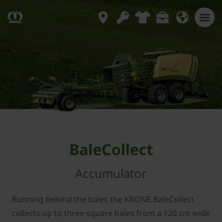
BaleCollect
Accumulator
Running behind the baler, the KRONE BaleCollect
collects up to three square bales from a 120 cm wide