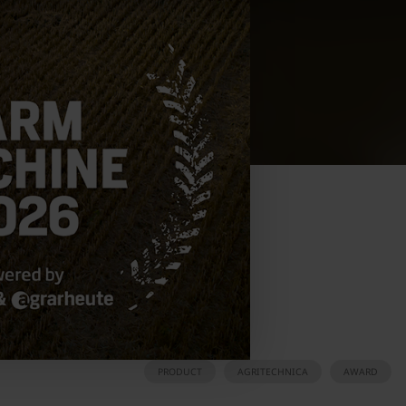
PRODUCT
AGRITECHNICA
AWARD