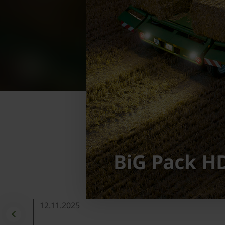
12.11.2025