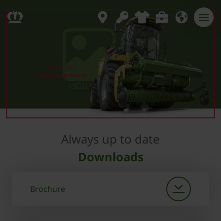
Always up to date
Downloads
Brochure