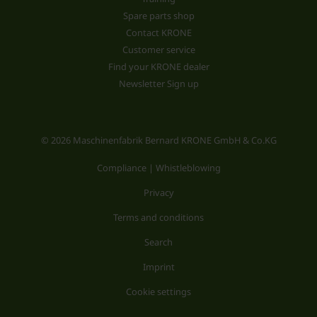
Spare parts shop
Contact KRONE
Customer service
Find your KRONE dealer
Newsletter Sign up
© 2026 Maschinenfabrik Bernard KRONE GmbH & Co.KG
Compliance | Whistleblowing
Privacy
Terms and conditions
Search
Imprint
Cookie settings