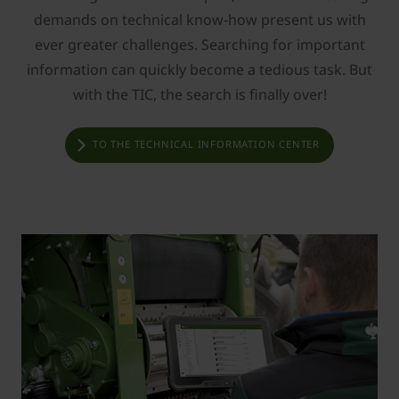
demands on technical know-how present us with
ever greater challenges. Searching for important
information can quickly become a tedious task. But
with the TIC, the search is finally over!
TO THE TECHNICAL INFORMATION CENTER