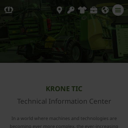
KRONE TIC
Technical Information Center
In a world where machines and technologies are
becoming ever more complex, the ever-increasing