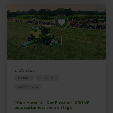
21.09.2025
PRODUCT
PRESS NEWS
AGRITECHNICA
"Your Harvest – Our Passion": KRONE
puts customers centre stage