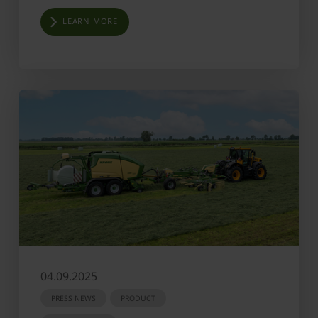
LEARN MORE
04.09.2025
PRESS NEWS
PRODUCT