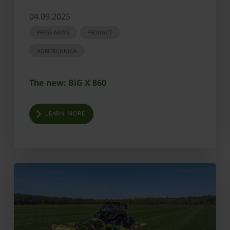
04.09.2025
PRESS NEWS
PRODUCT
AGRITECHNICA
The new: BiG X 860
LEARN MORE