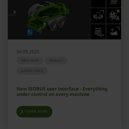
04.09.2025
PRESS NEWS
PRODUCT
AGRITECHNICA
New ISOBUS user interface - Everything
under control on every machine
LEARN MORE