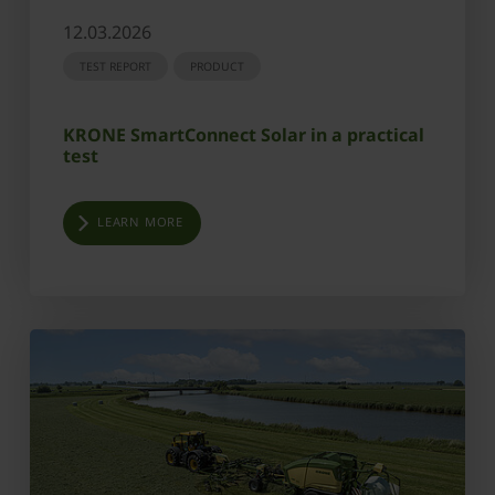
12.03.2026
TEST REPORT
PRODUCT
KRONE SmartConnect Solar in a practical
test
LEARN MORE