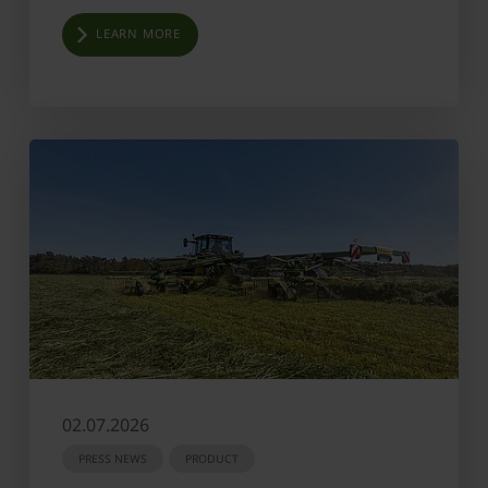
LEARN MORE
02.07.2026
PRESS NEWS
PRODUCT