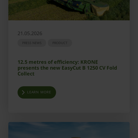
21.05.2026
PRESS NEWS
PRODUCT
12.5 metres of efficiency: KRONE
presents the new EasyCut B 1250 CV Fold
Collect
LEARN MORE