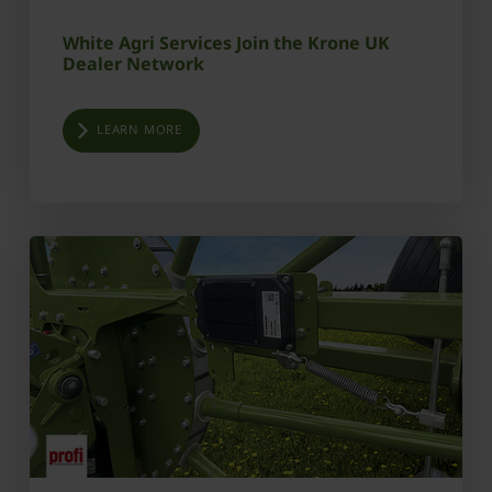
White Agri Services Join the Krone UK
Dealer Network
LEARN MORE