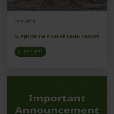
23.10.2025
CC Agri Join the Krone UK Dealer Network
LEARN MORE