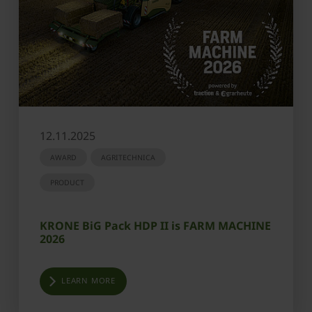
12.11.2025
AWARD
AGRITECHNICA
PRODUCT
KRONE BiG Pack HDP II is FARM MACHINE
2026
LEARN MORE