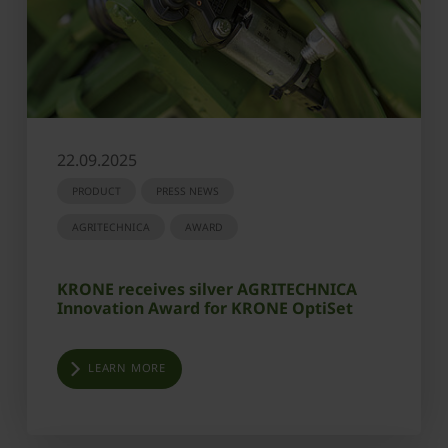
22.09.2025
PRODUCT
PRESS NEWS
AGRITECHNICA
AWARD
KRONE receives silver AGRITECHNICA
Innovation Award for KRONE OptiSet
LEARN MORE