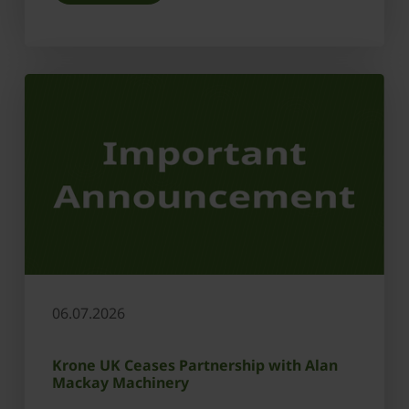
06.07.2026
Krone UK Ceases Partnership with Alan
Mackay Machinery