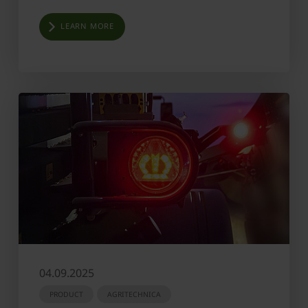
LEARN MORE
04.09.2025
PRODUCT
AGRITECHNICA