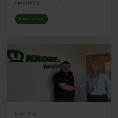
Pack HDP II
LEARN MORE
02.04.2026