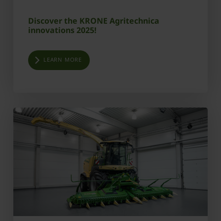
Discover the KRONE Agritechnica
innovations 2025!
LEARN MORE