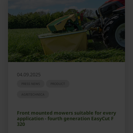
04.09.2025
PRESS NEWS
PRODUCT
AGRITECHNICA
Front mounted mowers suitable for every
application - fourth generation EasyCut F
320